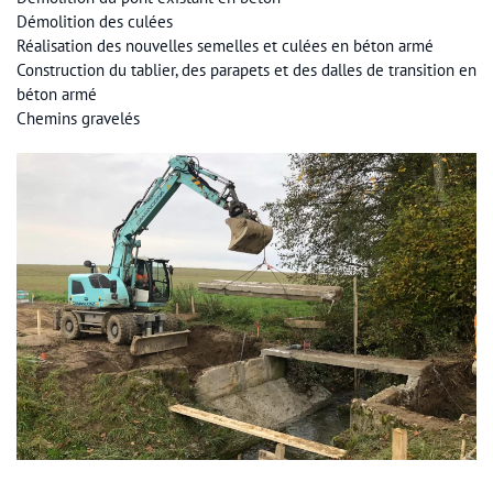
Démolition des culées
Réalisation des nouvelles semelles et culées en béton armé
Construction du tablier, des parapets et des dalles de transition en
béton armé
Chemins gravelés