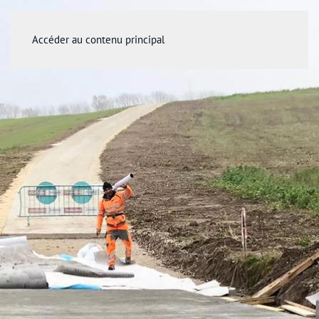
Accéder au contenu principal