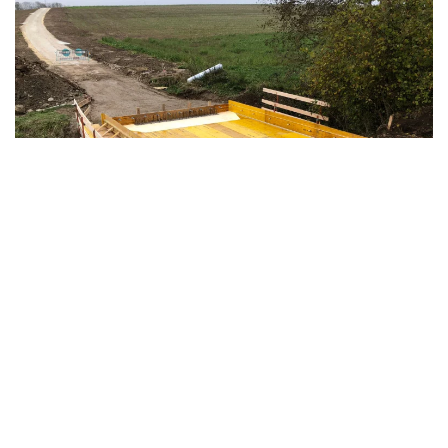
CONTACTEZ-NOUS
NOUS SOMMES À