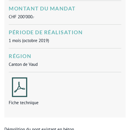
MONTANT DU MANDAT
CHF 200'000.-
PÉRIODE DE RÉALISATION
1 mois (octobre 2019)
RÉGION
Canton de Vaud
Fiche technique
Démolition du pont existant en béton