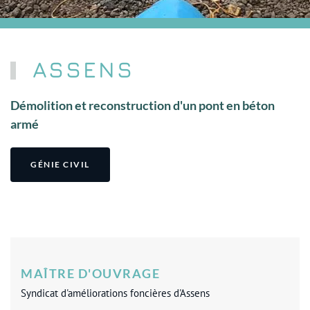
ASSENS
Démolition et reconstruction d'un pont en béton
armé
GÉNIE CIVIL
MAÎTRE D'OUVRAGE
Syndicat d'améliorations foncières d'Assens