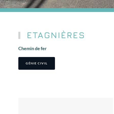
ETAGNIÈRES
Chemin de fer
GÉNIE CIVIL