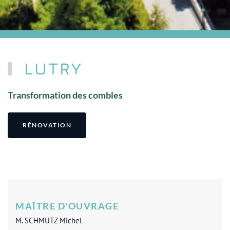
LUTRY
Transformation des combles
RÉNOVATION
MAÎTRE D'OUVRAGE
M. SCHMUTZ Michel