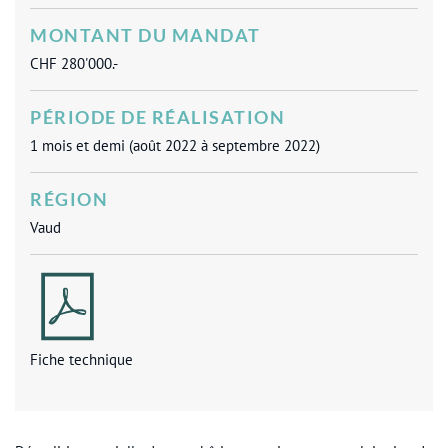
MONTANT DU MANDAT
CHF 280'000.-
PÉRIODE DE RÉALISATION
1 mois et demi (août 2022 à septembre 2022)
RÉGION
Vaud
Fiche technique