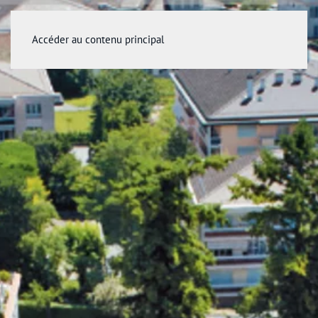
Accéder au contenu principal