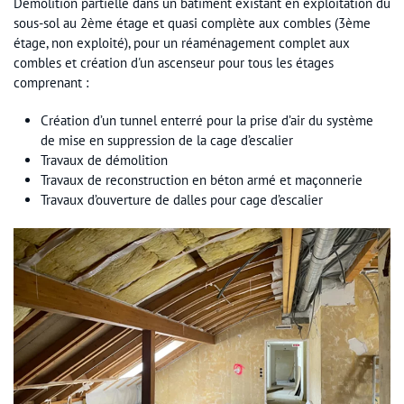
Démolition partielle dans un bâtiment existant en exploitation du
sous-sol au 2ème étage et quasi complète aux combles (3ème
étage, non exploité), pour un réaménagement complet aux
combles et création d'un ascenseur pour tous les étages
comprenant :
Création d’un tunnel enterré pour la prise d’air du système
de mise en suppression de la cage d’escalier
Travaux de démolition
Travaux de reconstruction en béton armé et maçonnerie
Travaux d’ouverture de dalles pour cage d’escalier